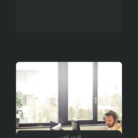
الدعم الفني