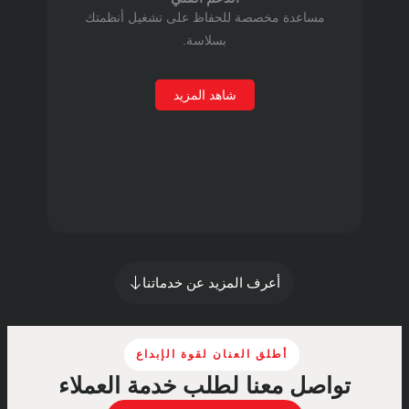
ة مخصصة للحفاظ على تشغيل أنظمتك
بسلاسة.
شاهد المزيد
أعرف المزيد عن خدماتنا
أطلق العنان لقوة الإبداع
معنا لطلب خدمة العملاء