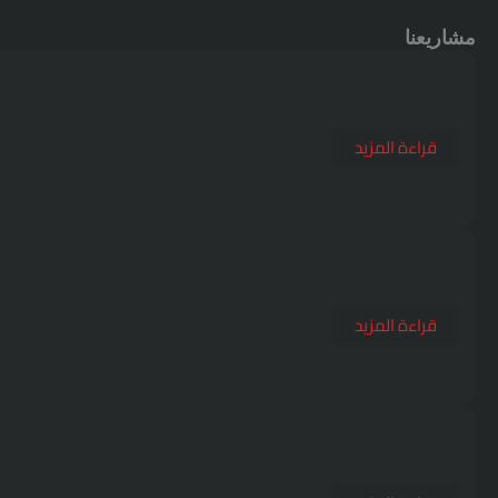
مشاريعنا
قراءة المزيد
قراءة المزيد