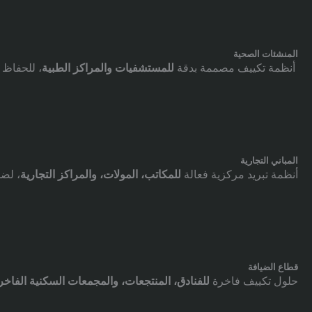
المنشئات الصحية
أنظمة تكييف مصممة بدقة
للمستشفيات والمراكز الطبية
، للحفاظ
المباني التجارية
أنظمة تبريد مركزية فعالة
للمكاتب، المولات، والمراكز التجارية
، لض
قطاع الضيافة
حلول تكييف فاخرة
للفنادق، المنتجعات، والمجمعات السكنية الفاخر