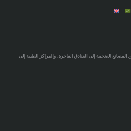
ن
المصانع الضخمة إلى الفنادق الفاخرة
،
والمراكز الطبية إلى