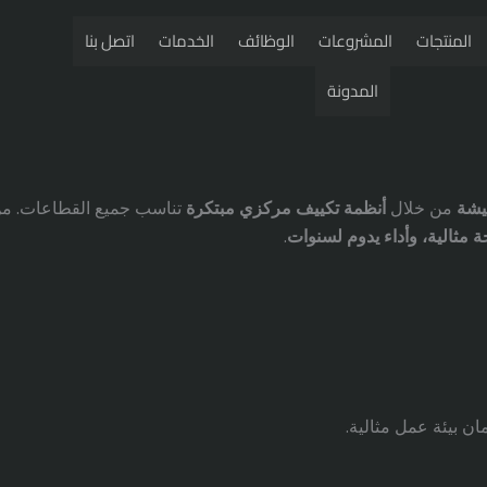
المنتجات
المشروعات
الوظائف
الخدمات
اتصل بنا
المدونة
عيشة
من خلال
أنظمة تكييف مركزي مبتكرة
تناسب جميع القطاعات. م
ة مثالية، وأداء يدوم لسنوات
.
ان بيئة عمل مثالية.