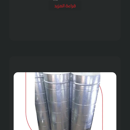
قراءة المزيد