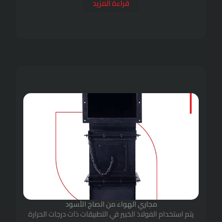
قراءة المزيد
ري الهواء من الصاج الأسود
لاذ الخبير في التطبيقات ذات درجات الحرارة