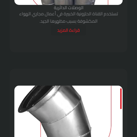
الوصلات الدائرية
الحلزونية الخبيرة في أعمال مجاري الهواء
كشوفة بسبب مظهرها الجيد.
قراءة المزيد