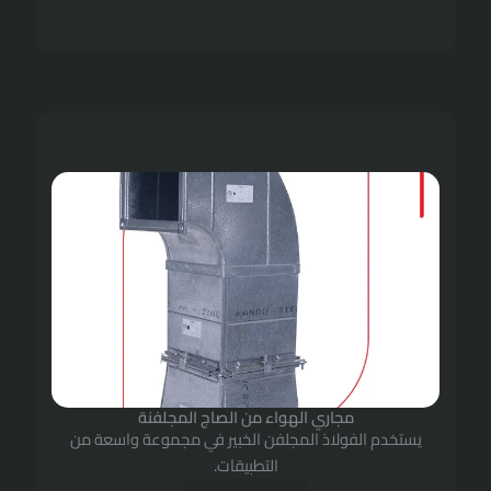
ي الهواء من الصاج المجلفنة
ذ المجلفن الخبير في مجموعة واسعة من
التطبيقات.