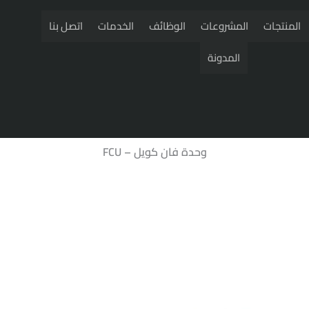
المنتجات
المشروعات
الوظائف
الخدمات
اتصل بنا
المدونة
وحدة فان كويل – FCU