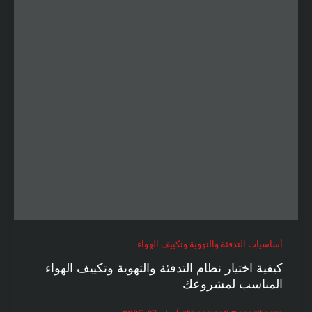
ة والتهوية وتكييف الهواء
ر نظام التدفئة والتهوية وتكييف الهواء
لمشروعك